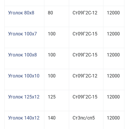
Уголок 80x8
80
Ст09Г2С-12
12000
Уголок 100x7
100
Ст09Г2С-15
12000
Уголок 100x8
100
Ст09Г2С-15
12000
Уголок 100x10
100
Ст09Г2С-12
12000
Уголок 125x12
125
Ст09Г2С-15
12000
Уголок 140x12
140
Ст3пс/сп5
12000