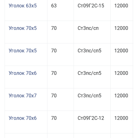
Уголок 63x5
63
Ст09Г2С-15
12000
Уголок 70x5
70
Ст3пс/сп
12000
Уголок 70x5
70
Ст3пс/сп5
12000
Уголок 70x6
70
Ст3пс/сп5
12000
Уголок 70x7
70
Ст3пс/сп5
12000
Уголок 70x6
70
Ст09Г2С-12
12000