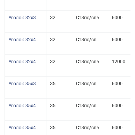
Уголок 32x3
32
Ст3пс/сп5
6000
Уголок 32x4
32
Ст3пс/сп
6000
Уголок 32x4
32
Ст3пс/сп5
12000
Уголок 35x3
35
Ст3пс/сп
6000
Уголок 35x4
35
Ст3пс/сп
6000
Уголок 35x4
35
Ст3пс/сп5
6000