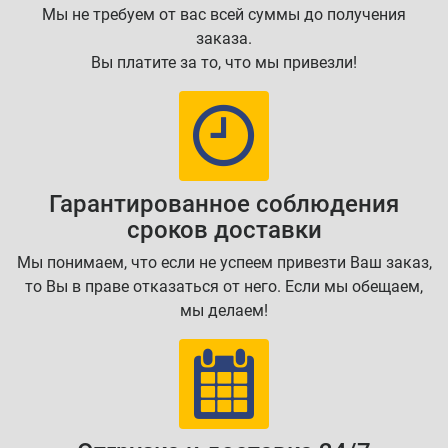
Мы не требуем от вас всей суммы до получения
заказа.
Вы платите за то, что мы привезли!
Гарантированное соблюдения
сроков доставки
Мы понимаем, что если не успеем привезти Ваш заказ,
то Вы в праве отказаться от него. Если мы обещаем,
мы делаем!