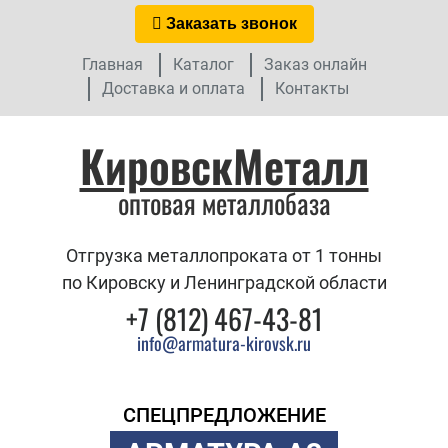
Заказать звонок
Главная
Каталог
Заказ онлайн
Доставка и оплата
Контакты
КировскМеталл
оптовая металлобаза
Отгрузка металлопроката от 1 тонны
по Кировску и Ленинградской области
+7 (812) 467-43-81
info@armatura-kirovsk.ru
СПЕЦПРЕДЛОЖЕНИЕ