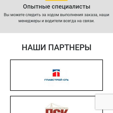
Опытные специалисты
Вы можете следить за ходом выполнения заказа, наши
менеджеры и водители всегда на связи.
НАШИ ПАРТНЕРЫ