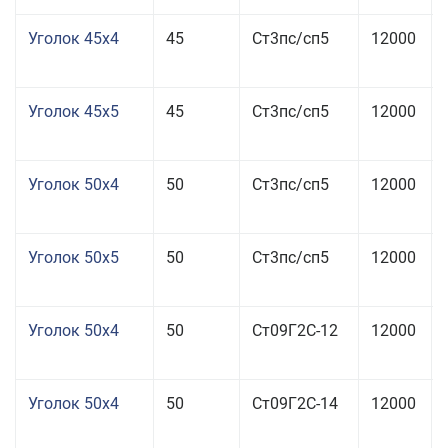
Уголок 45x4
45
Ст3пс/сп5
12000
Уголок 45x5
45
Ст3пс/сп5
12000
Уголок 50x4
50
Ст3пс/сп5
12000
Уголок 50x5
50
Ст3пс/сп5
12000
Уголок 50x4
50
Ст09Г2С-12
12000
Уголок 50x4
50
Ст09Г2С-14
12000