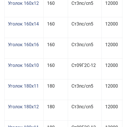
Уголок 160x12
160
Ст3пс/сп5
12000
Уголок 160x14
160
Ст3пс/сп5
12000
Уголок 160x16
160
Ст3пс/сп5
12000
Уголок 160x10
160
Ст09Г2С-12
12000
Уголок 180x11
180
Ст3пс/сп5
12000
Уголок 180x12
180
Ст3пс/сп5
12000