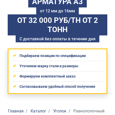
АРМАТУРА А3
от 12 мм до 16мм
ОТ 32 000 РУБ/ТН
ОТ 2
ТОНН
С доставкой без оплаты в течение дня
Подбираем позиции по спецификации
Уточняем марку стали и размеры
Формируем комплектный заказ
Согласовываем удобный способ получения
Главная
Каталог
Уголок
Равнополочный