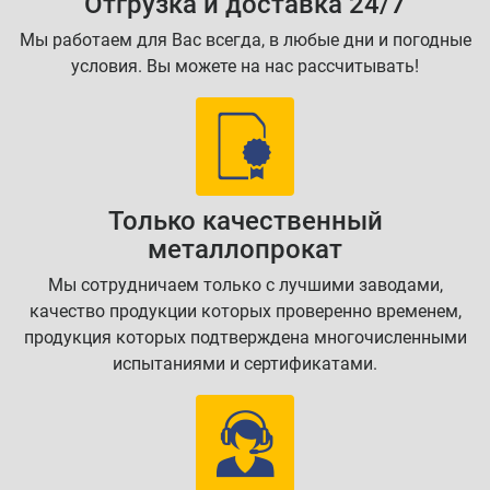
Отгрузка и доставка 24/7
Мы работаем для Вас всегда, в любые дни и погодные
условия. Вы можете на нас рассчитывать!
Только качественный
металлопрокат
Мы сотрудничаем только с лучшими заводами,
качество продукции которых проверенно временем,
продукция которых подтверждена многочисленными
испытаниями и сертификатами.