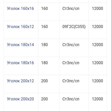
Уголок 160x16
160
Ст3пс/сп
12000
Уголок 160x12
160
09Г2С(С355)
12000
Уголок 180x14
180
Ст3пс/сп
12000
Уголок 180x16
180
Ст3пс/сп
12000
Уголок 200x12
200
Ст3пс/сп
12000
Уголок 200x20
200
Ст3пс/сп
12000