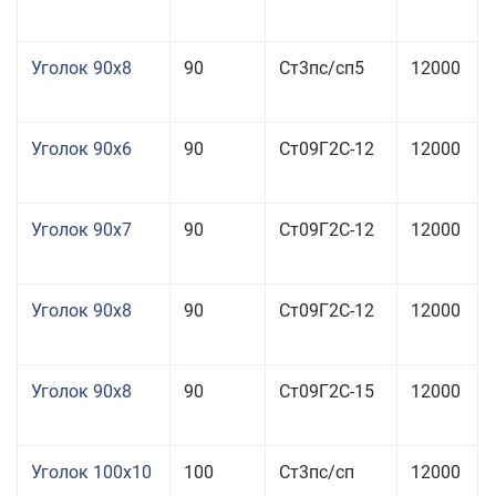
Уголок 90x8
90
Ст3пс/сп5
12000
Уголок 90x6
90
Ст09Г2С-12
12000
Уголок 90x7
90
Ст09Г2С-12
12000
Уголок 90x8
90
Ст09Г2С-12
12000
Уголок 90x8
90
Ст09Г2С-15
12000
Уголок 100x10
100
Ст3пс/сп
12000