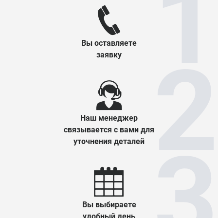
Вы оставляете
заявку
Наш менеджер
связывается с вами для
уточнения деталей
Вы выбираете
удобный день