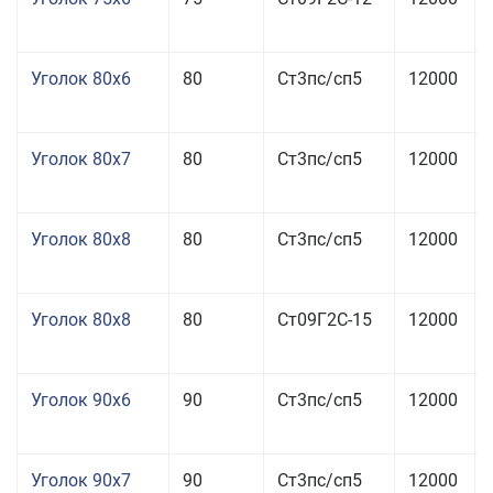
Уголок 80x6
80
Ст3пс/сп5
12000
Уголок 80x7
80
Ст3пс/сп5
12000
Уголок 80x8
80
Ст3пс/сп5
12000
Уголок 80x8
80
Ст09Г2С-15
12000
Уголок 90x6
90
Ст3пс/сп5
12000
Уголок 90x7
90
Ст3пс/сп5
12000