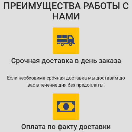
ПРЕИМУЩЕСТВА РАБОТЫ С
НАМИ
Срочная доставка в день заказа
Если необходима срочная доставка мы доставим до
вас в течение дня без предоплаты!
Оплата по факту доставки