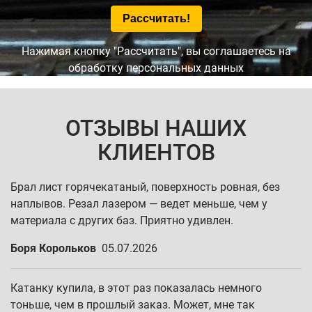
Нажимая кнопку "Рассчитать", вы соглашаетесь на
обработку персональных данных
ОТЗЫВЫ НАШИХ
КЛИЕНТОВ
Брал лист горячекатаный, поверхность ровная, без
наплывов. Резал лазером — ведет меньше, чем у
материала с других баз. Приятно удивлен.
Боря Корольков
05.07.2026
Катанку купила, в этот раз показалась немного
тоньше, чем в прошлый заказ. Может, мне так