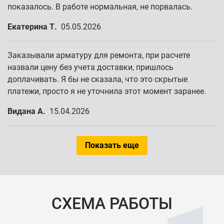
показалось. В работе нормальная, не порвалась.
Екатерина Т.
05.05.2026
Заказывали арматуру для ремонта, при расчете
назвали цену без учета доставки, пришлось
доплачивать. Я бы не сказала, что это скрытые
платежи, просто я не уточнила этот момент заранее.
Видана А.
15.04.2026
Показать еще
СХЕМА РАБОТЫ