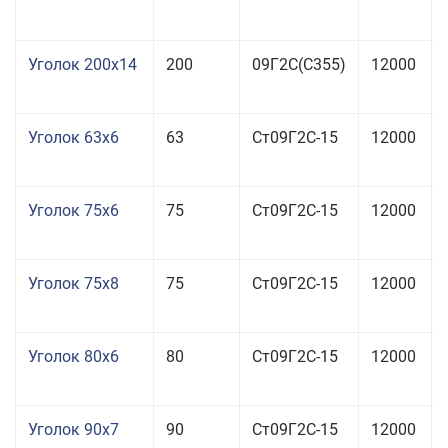
Уголок 200x14
200
09Г2С(С355)
12000
Уголок 63x6
63
Ст09Г2С-15
12000
Уголок 75x6
75
Ст09Г2С-15
12000
Уголок 75x8
75
Ст09Г2С-15
12000
Уголок 80x6
80
Ст09Г2С-15
12000
Уголок 90x7
90
Ст09Г2С-15
12000