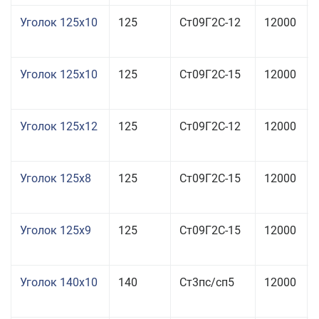
Уголок 125x10
125
Ст09Г2С-12
12000
Уголок 125x10
125
Ст09Г2С-15
12000
Уголок 125x12
125
Ст09Г2С-12
12000
Уголок 125x8
125
Ст09Г2С-15
12000
Уголок 125x9
125
Ст09Г2С-15
12000
Уголок 140x10
140
Ст3пс/сп5
12000