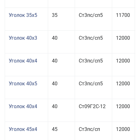
Уголок 35x5
35
Ст3пс/сп5
11700
Уголок 40x3
40
Ст3пс/сп5
12000
Уголок 40x4
40
Ст3пс/сп5
12000
Уголок 40x5
40
Ст3пс/сп5
12000
Уголок 40x4
40
Ст09Г2С-12
12000
Уголок 45x4
45
Ст3пс/сп
12000