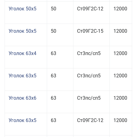
Уголок 50x5
50
Ст09Г2С-12
12000
Уголок 50x5
50
Ст09Г2С-15
12000
Уголок 63x4
63
Ст3пс/сп5
12000
Уголок 63x5
63
Ст3пс/сп5
12000
Уголок 63x6
63
Ст3пс/сп5
12000
Уголок 63x5
63
Ст09Г2С-12
12000