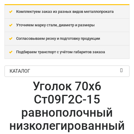
Комплектуем заказ из разных видов металлопроката
Уточняем марку стали, диаметр и размеры
Согласовываем резку и подготовку продукции
Подбираем транспорт с учётом габаритов заказа
КАТАЛОГ
Уголок 70x6
Ст09Г2С-15
равнополочный
низколегированный