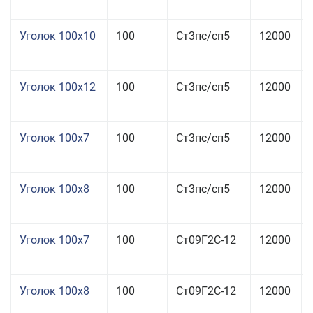
Уголок 100x10
100
Ст3пс/сп5
12000
Уголок 100x12
100
Ст3пс/сп5
12000
Уголок 100x7
100
Ст3пс/сп5
12000
Уголок 100x8
100
Ст3пс/сп5
12000
Уголок 100x7
100
Ст09Г2С-12
12000
Уголок 100x8
100
Ст09Г2С-12
12000