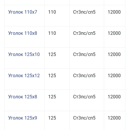
Уголок 110x7
110
Ст3пс/сп5
12000
Уголок 110x8
110
Ст3пс/сп5
12000
Уголок 125x10
125
Ст3пс/сп5
12000
Уголок 125x12
125
Ст3пс/сп5
12000
Уголок 125x8
125
Ст3пс/сп5
12000
Уголок 125x9
125
Ст3пс/сп5
12000