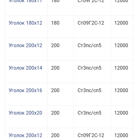
Уголок 180x11
180
Ст09Г2С-12
12000
Уголок 180x12
180
Ст09Г2С-12
12000
Уголок 200x12
200
Ст3пс/сп5
12000
Уголок 200x14
200
Ст3пс/сп5
12000
Уголок 200x16
200
Ст3пс/сп5
12000
Уголок 200x20
200
Ст3пс/сп5
12000
Уголок 200x12
200
Ст09Г2С-12
12000