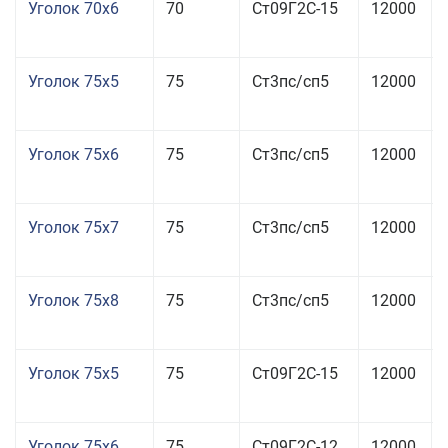
Уголок 70x6
70
Ст09Г2С-15
12000
Уголок 75x5
75
Ст3пс/сп5
12000
Уголок 75x6
75
Ст3пс/сп5
12000
Уголок 75x7
75
Ст3пс/сп5
12000
Уголок 75x8
75
Ст3пс/сп5
12000
Уголок 75x5
75
Ст09Г2С-15
12000
Уголок 75x6
75
Ст09Г2С-12
12000