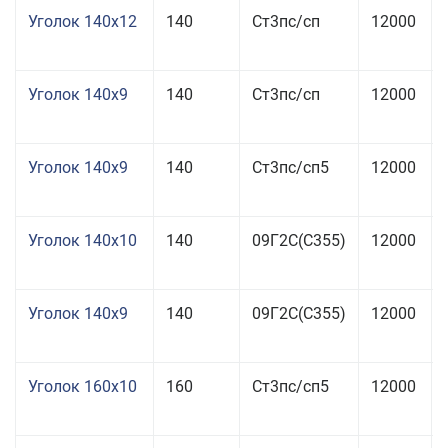
Уголок 140x12
140
Ст3пс/сп
12000
Уголок 140x9
140
Ст3пс/сп
12000
Уголок 140x9
140
Ст3пс/сп5
12000
Уголок 140x10
140
09Г2С(С355)
12000
Уголок 140x9
140
09Г2С(С355)
12000
Уголок 160x10
160
Ст3пс/сп5
12000