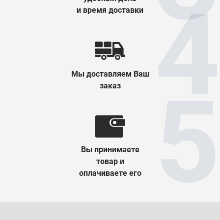
и время доставки
Мы доставляем Ваш
заказ
Вы принимаете
товар и
оплачиваете его