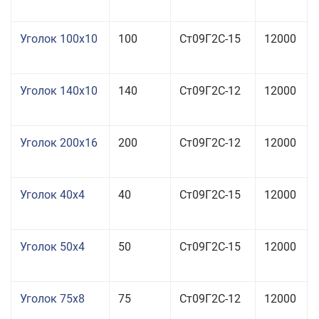
Уголок 100x10
100
Ст09Г2С-15
12000
Уголок 140x10
140
Ст09Г2С-12
12000
Уголок 200x16
200
Ст09Г2С-12
12000
Уголок 40x4
40
Ст09Г2С-15
12000
Уголок 50x4
50
Ст09Г2С-15
12000
Уголок 75x8
75
Ст09Г2С-12
12000