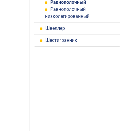
Равнополочный
Равнополочный
низколегированный
Швеллер
Шестигранник