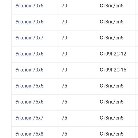
Уголок 70x5
70
Ст3пс/сп5
Уголок 70x6
70
Ст3пс/сп5
Уголок 70x7
70
Ст3пс/сп5
Уголок 70x6
70
Ст09Г2С-12
Уголок 70x6
70
Ст09Г2С-15
Уголок 75x5
75
Ст3пс/сп5
Уголок 75x6
75
Ст3пс/сп5
Уголок 75x7
75
Ст3пс/сп5
Уголок 75x8
75
Ст3пс/сп5