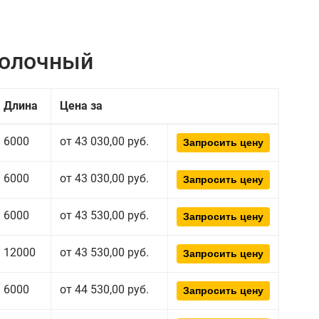
полочный
Длина
Цена за
6000
от 43 030,00 руб.
Запросить цену
6000
от 43 030,00 руб.
Запросить цену
6000
от 43 530,00 руб.
Запросить цену
12000
от 43 530,00 руб.
Запросить цену
6000
от 44 530,00 руб.
Запросить цену