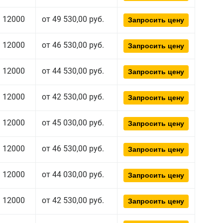
12000
от 49 530,00 руб.
Запросить цену
12000
от 46 530,00 руб.
Запросить цену
12000
от 44 530,00 руб.
Запросить цену
12000
от 42 530,00 руб.
Запросить цену
12000
от 45 030,00 руб.
Запросить цену
12000
от 46 530,00 руб.
Запросить цену
12000
от 44 030,00 руб.
Запросить цену
12000
от 42 530,00 руб.
Запросить цену