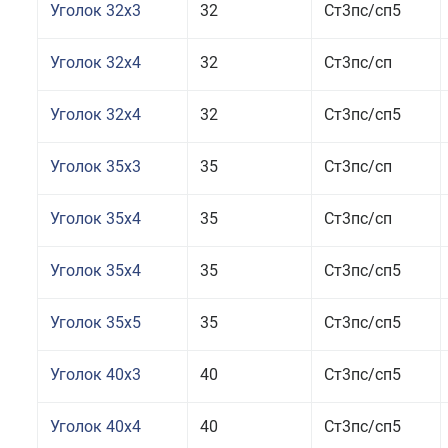
Уголок 32x3
32
Ст3пс/сп5
Уголок 32x4
32
Ст3пс/сп
Уголок 32x4
32
Ст3пс/сп5
Уголок 35x3
35
Ст3пс/сп
Уголок 35x4
35
Ст3пс/сп
Уголок 35x4
35
Ст3пс/сп5
Уголок 35x5
35
Ст3пс/сп5
Уголок 40x3
40
Ст3пс/сп5
Уголок 40x4
40
Ст3пс/сп5