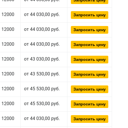
Запросить цену
12000
от 44 030,00 руб.
Запросить цену
12000
от 44 030,00 руб.
Запросить цену
12000
от 44 030,00 руб.
Запросить цену
12000
от 43 030,00 руб.
Запросить цену
12000
от 43 530,00 руб.
Запросить цену
12000
от 45 530,00 руб.
Запросить цену
12000
от 45 530,00 руб.
Запросить цену
12000
от 44 030,00 руб.
Запросить цену