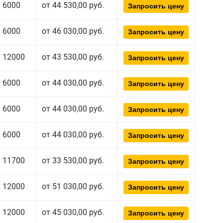
6000
от 44 530,00 руб.
Запросить цену
6000
от 46 030,00 руб.
Запросить цену
12000
от 43 530,00 руб.
Запросить цену
6000
от 44 030,00 руб.
Запросить цену
6000
от 44 030,00 руб.
Запросить цену
6000
от 44 030,00 руб.
Запросить цену
11700
от 33 530,00 руб.
Запросить цену
12000
от 51 030,00 руб.
Запросить цену
12000
от 45 030,00 руб.
Запросить цену