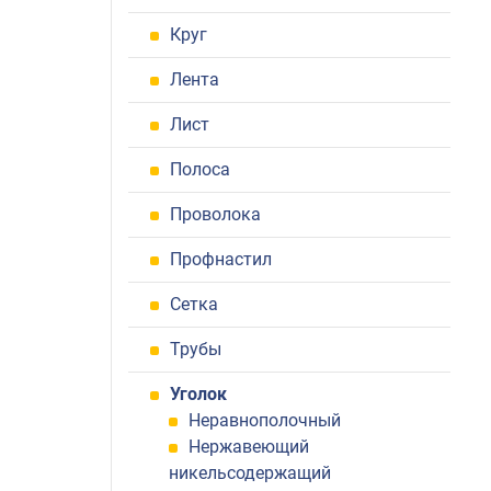
Круг
Лента
Лист
Полоса
Проволока
Профнастил
Сетка
Трубы
Уголок
Неравнополочный
Нержавеющий
никельсодержащий