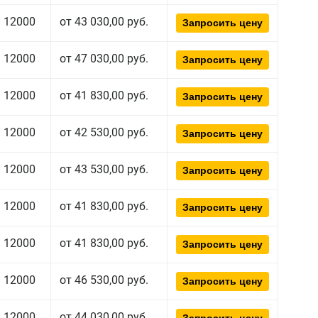
12000
от 43 030,00 руб.
Запросить цену
12000
от 47 030,00 руб.
Запросить цену
12000
от 41 830,00 руб.
Запросить цену
12000
от 42 530,00 руб.
Запросить цену
12000
от 43 530,00 руб.
Запросить цену
12000
от 41 830,00 руб.
Запросить цену
12000
от 41 830,00 руб.
Запросить цену
12000
от 46 530,00 руб.
Запросить цену
12000
от 44 030,00 руб.