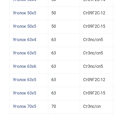
Уголок 50x5
50
Ст09Г2С-12
Уголок 50x5
50
Ст09Г2С-15
Уголок 63x4
63
Ст3пс/сп5
Уголок 63x5
63
Ст3пс/сп5
Уголок 63x6
63
Ст3пс/сп5
Уголок 63x5
63
Ст09Г2С-12
Уголок 63x5
63
Ст09Г2С-15
Уголок 70x5
70
Ст3пс/сп