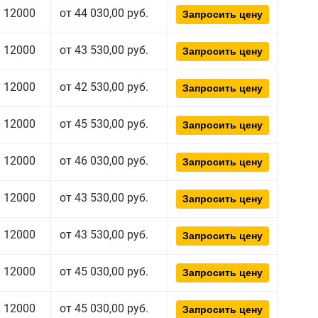
12000
от 44 030,00 руб.
Запросить цену
12000
от 43 530,00 руб.
Запросить цену
12000
от 42 530,00 руб.
Запросить цену
12000
от 45 530,00 руб.
Запросить цену
12000
от 46 030,00 руб.
Запросить цену
12000
от 43 530,00 руб.
Запросить цену
12000
от 43 530,00 руб.
Запросить цену
12000
от 45 030,00 руб.
Запросить цену
12000
от 45 030,00 руб.
Запросить цену