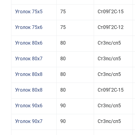
Уголок 75x5
75
Ст09Г2С-15
Уголок 75x6
75
Ст09Г2С-12
Уголок 80x6
80
Ст3пс/сп5
Уголок 80x7
80
Ст3пс/сп5
Уголок 80x8
80
Ст3пс/сп5
Уголок 80x8
80
Ст09Г2С-15
Уголок 90x6
90
Ст3пс/сп5
Уголок 90x7
90
Ст3пс/сп5