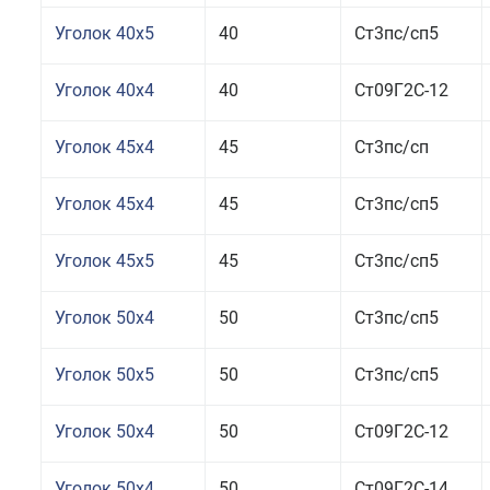
Уголок 40x5
40
Ст3пс/сп5
Уголок 40x4
40
Ст09Г2С-12
Уголок 45x4
45
Ст3пс/сп
Уголок 45x4
45
Ст3пс/сп5
Уголок 45x5
45
Ст3пс/сп5
Уголок 50x4
50
Ст3пс/сп5
Уголок 50x5
50
Ст3пс/сп5
Уголок 50x4
50
Ст09Г2С-12
Уголок 50x4
50
Ст09Г2С-14