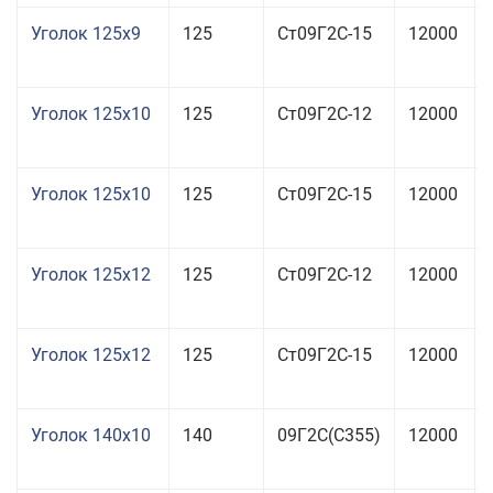
Уголок 125x9
125
Ст09Г2С-15
12000
Уголок 125x10
125
Ст09Г2С-12
12000
Уголок 125x10
125
Ст09Г2С-15
12000
Уголок 125x12
125
Ст09Г2С-12
12000
Уголок 125x12
125
Ст09Г2С-15
12000
Уголок 140x10
140
09Г2С(С355)
12000