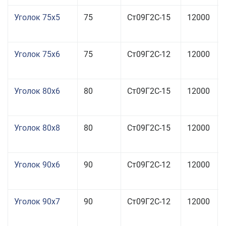
Уголок 75x5
75
Ст09Г2С-15
12000
Уголок 75x6
75
Ст09Г2С-12
12000
Уголок 80x6
80
Ст09Г2С-15
12000
Уголок 80x8
80
Ст09Г2С-15
12000
Уголок 90x6
90
Ст09Г2С-12
12000
Уголок 90x7
90
Ст09Г2С-12
12000