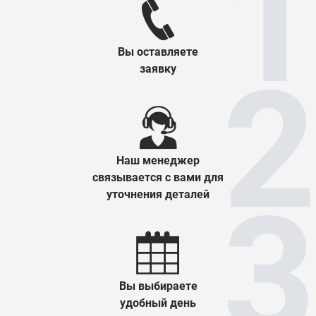
Вы оставляете
заявку
Наш менеджер
связывается с вами для
уточнения деталей
Вы выбираете
удобный день