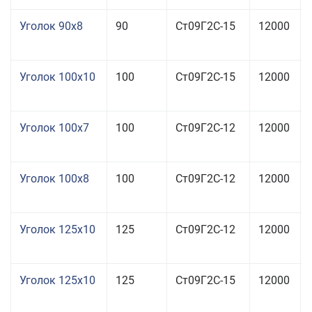
Уголок 90x8
90
Ст09Г2С-15
12000
Уголок 100x10
100
Ст09Г2С-15
12000
Уголок 100x7
100
Ст09Г2С-12
12000
Уголок 100x8
100
Ст09Г2С-12
12000
Уголок 125x10
125
Ст09Г2С-12
12000
Уголок 125x10
125
Ст09Г2С-15
12000