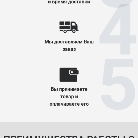
и время доставки
Мы доставляем Ваш
заказ
Вы принимаете
товар и
оплачиваете его