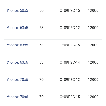
Уголок 50x5
50
Ст09Г2С-15
12000
Уголок 63x5
63
Ст09Г2С-12
12000
Уголок 63x5
63
Ст09Г2С-15
12000
Уголок 63x6
63
Ст09Г2С-14
12000
Уголок 70x6
70
Ст09Г2С-12
12000
Уголок 70x6
70
Ст09Г2С-15
12000