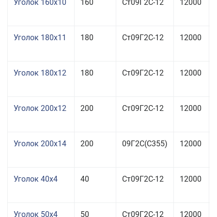
Уголок 160x10
160
Ст09Г2С-12
12000
Уголок 180x11
180
Ст09Г2С-12
12000
Уголок 180x12
180
Ст09Г2С-12
12000
Уголок 200x12
200
Ст09Г2С-12
12000
Уголок 200x14
200
09Г2С(С355)
12000
Уголок 40x4
40
Ст09Г2С-12
12000
Уголок 50x4
50
Ст09Г2С-12
12000