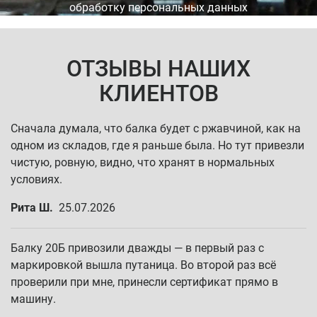
обработку персональных данных
ОТЗЫВЫ НАШИХ
КЛИЕНТОВ
Сначала думала, что балка будет с ржавчиной, как на
одном из складов, где я раньше была. Но тут привезли
чистую, ровную, видно, что хранят в нормальных
условиях.
Рита Ш.
25.07.2026
Балку 20Б привозили дважды — в первый раз с
маркировкой вышла путаница. Во второй раз всё
проверили при мне, принесли сертификат прямо в
машину.