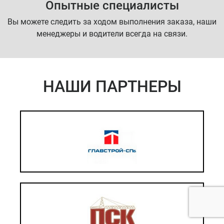
Опытные специалисты
Вы можете следить за ходом выполнения заказа, наши
менеджеры и водители всегда на связи.
НАШИ ПАРТНЕРЫ