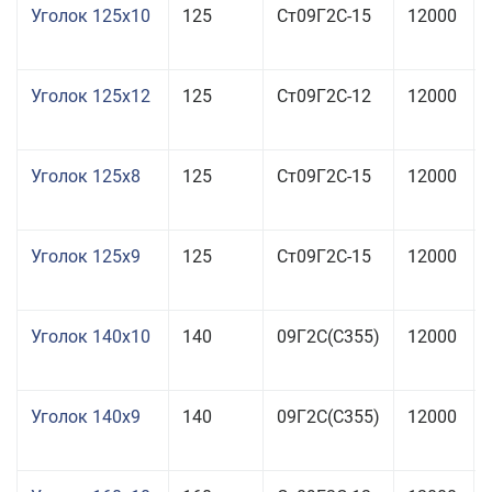
Уголок 125x10
125
Ст09Г2С-15
12000
Уголок 125x12
125
Ст09Г2С-12
12000
Уголок 125x8
125
Ст09Г2С-15
12000
Уголок 125x9
125
Ст09Г2С-15
12000
Уголок 140x10
140
09Г2С(С355)
12000
Уголок 140x9
140
09Г2С(С355)
12000