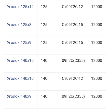
Уголок 125x12
125
Ст09Г2С-12
12000
Уголок 125x8
125
Ст09Г2С-15
12000
Уголок 125x9
125
Ст09Г2С-15
12000
Уголок 140x10
140
09Г2С(С355)
12000
Уголок 140x10
140
Ст09Г2С-12
12000
Уголок 140x9
140
09Г2С(С355)
12000