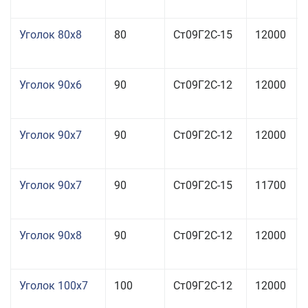
Уголок 80x8
80
Ст09Г2С-15
12000
Уголок 90x6
90
Ст09Г2С-12
12000
Уголок 90x7
90
Ст09Г2С-12
12000
Уголок 90x7
90
Ст09Г2С-15
11700
Уголок 90x8
90
Ст09Г2С-12
12000
Уголок 100x7
100
Ст09Г2С-12
12000