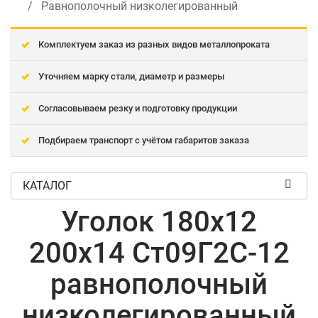
Равнополочный низколегированный
Комплектуем заказ из разных видов металлопроката
Уточняем марку стали, диаметр и размеры
Согласовываем резку и подготовку продукции
Подбираем транспорт с учётом габаритов заказа
КАТАЛОГ
Уголок 180x12
200x14 Ст09Г2С-12
равнополочный
низколегированный