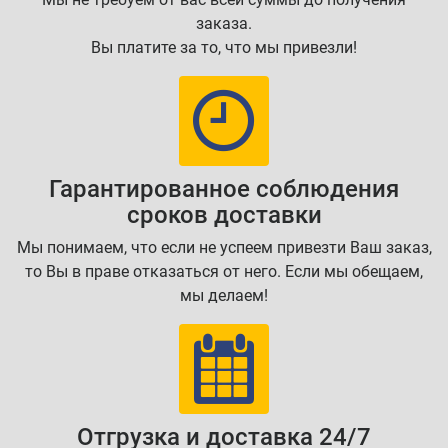
заказа.
Вы платите за то, что мы привезли!
Гарантированное соблюдения
сроков доставки
Мы понимаем, что если не успеем привезти Ваш заказ,
то Вы в праве отказаться от него. Если мы обещаем,
мы делаем!
Отгрузка и доставка 24/7