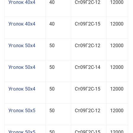
Уголок 40x4
40
Ст09Г2С-12
12000
Уголок 40x4
40
Ст09Г2С-15
12000
Уголок 50x4
50
Ст09Г2С-12
12000
Уголок 50x4
50
Ст09Г2С-14
12000
Уголок 50x4
50
Ст09Г2С-15
12000
Уголок 50x5
50
Ст09Г2С-12
12000
Уголок 50x5
50
Ст09Г2С-15
12000