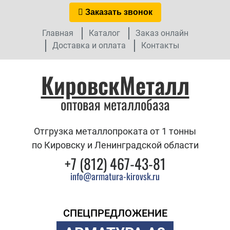
Заказать звонок
Главная
Каталог
Заказ онлайн
Доставка и оплата
Контакты
КировскМеталл
оптовая металлобаза
Отгрузка металлопроката от 1 тонны
по Кировску и Ленинградской области
+7 (812) 467-43-81
info@armatura-kirovsk.ru
СПЕЦПРЕДЛОЖЕНИЕ