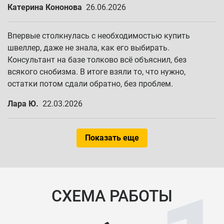
Катерина Кононова
26.06.2026
Впервые столкнулась с необходимостью купить
швеллер, даже не знала, как его выбирать.
Консультант на базе толково всё объяснил, без
всякого снобизма. В итоге взяли то, что нужно,
остатки потом сдали обратно, без проблем.
Лара Ю.
22.03.2026
Показать еще
СХЕМА РАБОТЫ