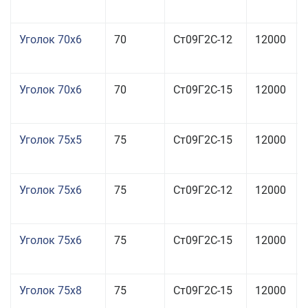
Уголок 70x6
70
Ст09Г2С-12
12000
Уголок 70x6
70
Ст09Г2С-15
12000
Уголок 75x5
75
Ст09Г2С-15
12000
Уголок 75x6
75
Ст09Г2С-12
12000
Уголок 75x6
75
Ст09Г2С-15
12000
Уголок 75x8
75
Ст09Г2С-15
12000