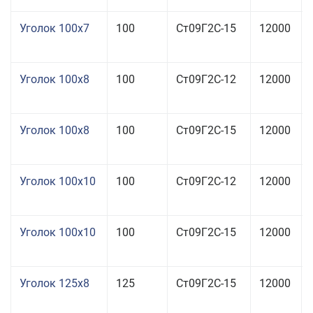
Уголок 100x7
100
Ст09Г2С-15
12000
Уголок 100x8
100
Ст09Г2С-12
12000
Уголок 100x8
100
Ст09Г2С-15
12000
Уголок 100x10
100
Ст09Г2С-12
12000
Уголок 100x10
100
Ст09Г2С-15
12000
Уголок 125x8
125
Ст09Г2С-15
12000