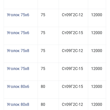
Уголок 75x6
75
Ст09Г2С-12
12000
Уголок 75x6
75
Ст09Г2С-15
12000
Уголок 75x8
75
Ст09Г2С-12
12000
Уголок 75x8
75
Ст09Г2С-15
12000
Уголок 80x6
80
Ст09Г2С-15
12000
Уголок 80x8
80
Ст09Г2С-12
12000