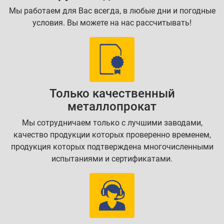
Мы работаем для Вас всегда, в любые дни и погодные
условия. Вы можете на нас рассчитывать!
Только качественный
металлопрокат
Мы сотрудничаем только с лучшими заводами,
качество продукции которых проверенно временем,
продукция которых подтверждена многочисленными
испытаниями и сертификатами.