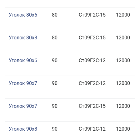
Уголок 80x6
80
Ст09Г2С-15
12000
Уголок 80x8
80
Ст09Г2С-15
12000
Уголок 90x6
90
Ст09Г2С-12
12000
Уголок 90x7
90
Ст09Г2С-12
12000
Уголок 90x7
90
Ст09Г2С-15
12000
Уголок 90x8
90
Ст09Г2С-12
12000