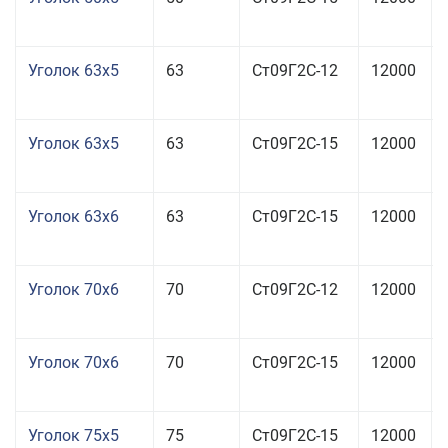
Уголок 63x5
63
Ст09Г2С-12
12000
Уголок 63x5
63
Ст09Г2С-15
12000
Уголок 63x6
63
Ст09Г2С-15
12000
Уголок 70x6
70
Ст09Г2С-12
12000
Уголок 70x6
70
Ст09Г2С-15
12000
Уголок 75x5
75
Ст09Г2С-15
12000