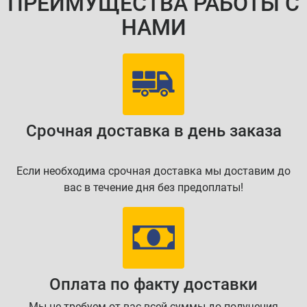
ПРЕИМУЩЕСТВА РАБОТЫ С
НАМИ
Срочная доставка в день заказа
Если необходима срочная доставка мы доставим до
вас в течение дня без предоплаты!
Оплата по факту доставки
Мы не требуем от вас всей суммы до получения