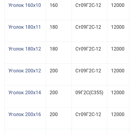
Уголок 160x10
160
Ст09Г2С-12
12000
Уголок 180x11
180
Ст09Г2С-12
12000
Уголок 180x12
180
Ст09Г2С-12
12000
Уголок 200x12
200
Ст09Г2С-12
12000
Уголок 200x14
200
09Г2С(С355)
12000
Уголок 200x16
200
Ст09Г2С-12
12000