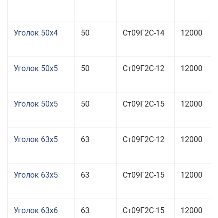
Уголок 50x4
50
Ст09Г2С-14
12000
Уголок 50x5
50
Ст09Г2С-12
12000
Уголок 50x5
50
Ст09Г2С-15
12000
Уголок 63x5
63
Ст09Г2С-12
12000
Уголок 63x5
63
Ст09Г2С-15
12000
Уголок 63x6
63
Ст09Г2С-15
12000