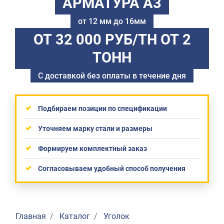
АРМАТУРА А3
от 12 мм до 16мм
ОТ 32 000 РУБ/ТН
ОТ 2
ТОНН
С доставкой без оплаты в течение дня
Подбираем позиции по спецификации
Уточняем марку стали и размеры
Формируем комплектный заказ
Согласовываем удобный способ получения
Главная
Каталог
Уголок