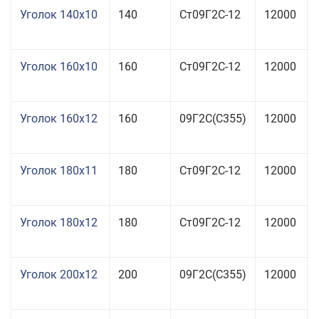
Уголок 140x10
140
Ст09Г2С-12
12000
Уголок 160x10
160
Ст09Г2С-12
12000
Уголок 160x12
160
09Г2С(С355)
12000
Уголок 180x11
180
Ст09Г2С-12
12000
Уголок 180x12
180
Ст09Г2С-12
12000
Уголок 200x12
200
09Г2С(С355)
12000