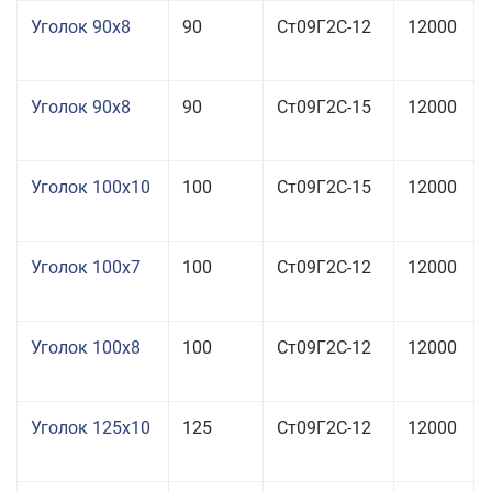
Уголок 90x8
90
Ст09Г2С-12
12000
Уголок 90x8
90
Ст09Г2С-15
12000
Уголок 100x10
100
Ст09Г2С-15
12000
Уголок 100x7
100
Ст09Г2С-12
12000
Уголок 100x8
100
Ст09Г2С-12
12000
Уголок 125x10
125
Ст09Г2С-12
12000