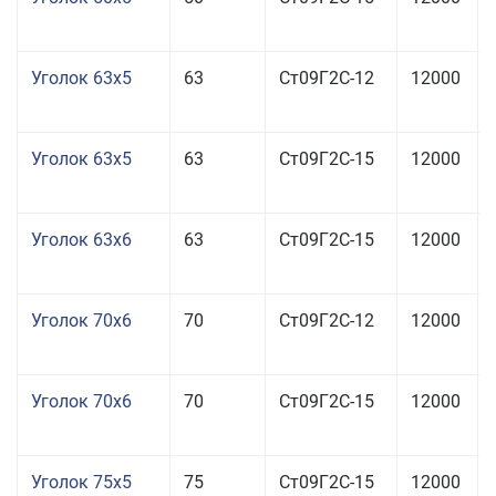
Уголок 63x5
63
Ст09Г2С-12
12000
Уголок 63x5
63
Ст09Г2С-15
12000
Уголок 63x6
63
Ст09Г2С-15
12000
Уголок 70x6
70
Ст09Г2С-12
12000
Уголок 70x6
70
Ст09Г2С-15
12000
Уголок 75x5
75
Ст09Г2С-15
12000