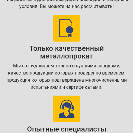
условия. Вы можете на нас рассчитывать!
Только качественный
металлопрокат
Мы сотрудничаем только с лучшими заводами,
качество продукции которых проверенно временем,
продукция которых подтверждена многочисленными
испытаниями и сертификатами.
Опытные специалисты