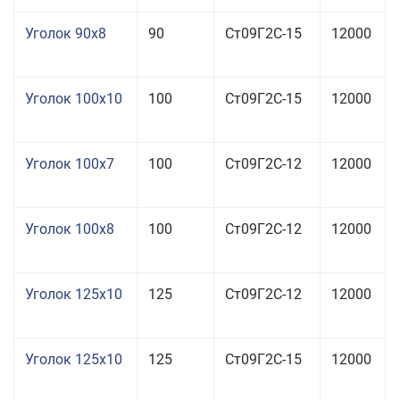
Уголок 90x8
90
Ст09Г2С-15
12000
Уголок 100x10
100
Ст09Г2С-15
12000
Уголок 100x7
100
Ст09Г2С-12
12000
Уголок 100x8
100
Ст09Г2С-12
12000
Уголок 125x10
125
Ст09Г2С-12
12000
Уголок 125x10
125
Ст09Г2С-15
12000