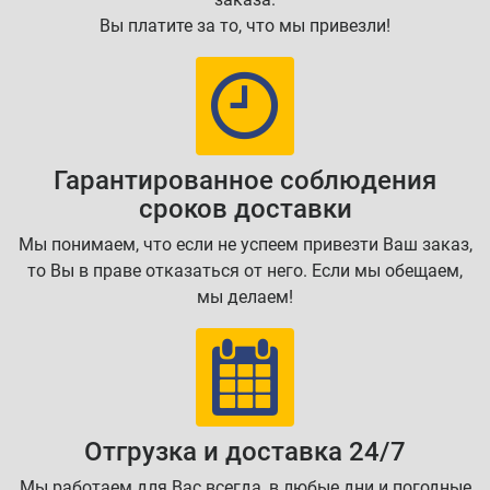
Вы платите за то, что мы привезли!
Гарантированное соблюдения
сроков доставки
Мы понимаем, что если не успеем привезти Ваш заказ,
то Вы в праве отказаться от него. Если мы обещаем,
мы делаем!
Отгрузка и доставка 24/7
Мы работаем для Вас всегда, в любые дни и погодные