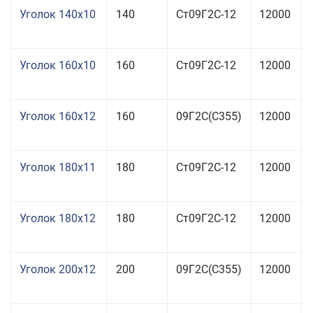
Уголок 140x10
140
Ст09Г2С-12
12000
Уголок 160x10
160
Ст09Г2С-12
12000
Уголок 160x12
160
09Г2С(С355)
12000
Уголок 180x11
180
Ст09Г2С-12
12000
Уголок 180x12
180
Ст09Г2С-12
12000
Уголок 200x12
200
09Г2С(С355)
12000