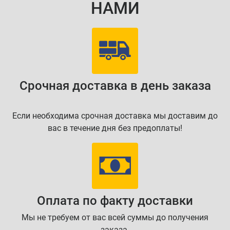
НАМИ
Срочная доставка в день заказа
Если необходима срочная доставка мы доставим до
вас в течение дня без предоплаты!
Оплата по факту доставки
Мы не требуем от вас всей суммы до получения
заказа.