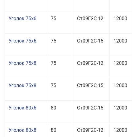
Уголок 75x6
75
Ст09Г2С-12
12000
Уголок 75x6
75
Ст09Г2С-15
12000
Уголок 75x8
75
Ст09Г2С-12
12000
Уголок 75x8
75
Ст09Г2С-15
12000
Уголок 80x6
80
Ст09Г2С-15
12000
Уголок 80x8
80
Ст09Г2С-12
12000