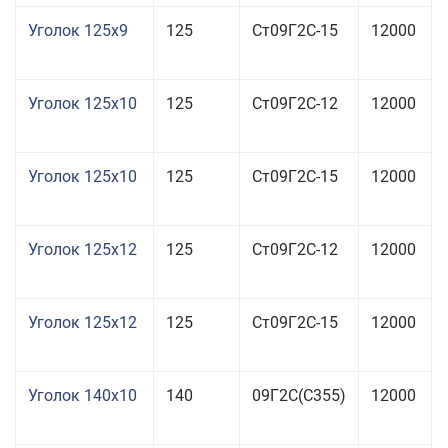
Уголок 125x9
125
Ст09Г2С-15
12000
Уголок 125x10
125
Ст09Г2С-12
12000
Уголок 125x10
125
Ст09Г2С-15
12000
Уголок 125x12
125
Ст09Г2С-12
12000
Уголок 125x12
125
Ст09Г2С-15
12000
Уголок 140x10
140
09Г2С(С355)
12000