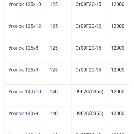
Уголок 125x10
125
Ст09Г2С-15
12000
Уголок 125x12
125
Ст09Г2С-12
12000
Уголок 125x8
125
Ст09Г2С-15
12000
Уголок 125x9
125
Ст09Г2С-15
12000
Уголок 140x10
140
09Г2С(С355)
12000
Уголок 140x9
140
09Г2С(С355)
12000