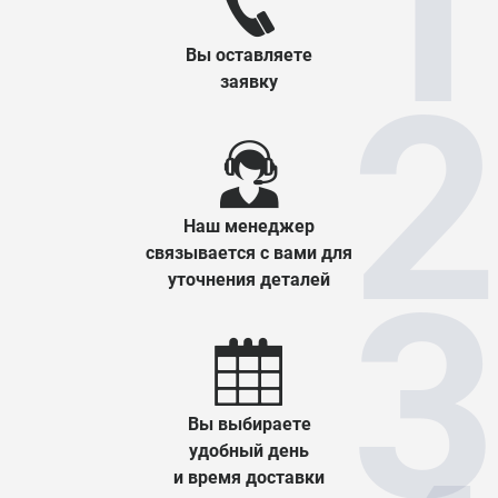
Вы оставляете
заявку
Наш менеджер
связывается с вами для
уточнения деталей
Вы выбираете
удобный день
и время доставки