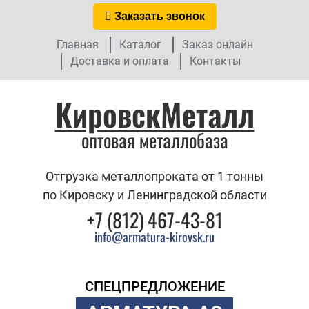
Заказать звонок
Главная
Каталог
Заказ онлайн
Доставка и оплата
Контакты
КировскМеталл
оптовая металлобаза
Отгрузка металлопроката от 1 тонны
по Кировску и Ленинградской области
+7 (812) 467-43-81
info@armatura-kirovsk.ru
СПЕЦПРЕДЛОЖЕНИЕ