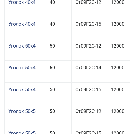
Уголок 40x4
40
Ст09Г2С-12
12000
Уголок 40x4
40
Ст09Г2С-15
12000
Уголок 50x4
50
Ст09Г2С-12
12000
Уголок 50x4
50
Ст09Г2С-14
12000
Уголок 50x4
50
Ст09Г2С-15
12000
Уголок 50x5
50
Ст09Г2С-12
12000
Уголок 50x5
50
Ст09Г2С-15
12000