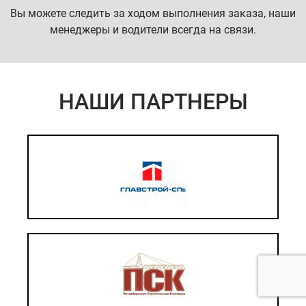
Вы можете следить за ходом выполнения заказа, наши
менеджеры и водители всегда на связи.
НАШИ ПАРТНЕРЫ