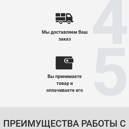
Мы доставляем Ваш
заказ
Вы принимаете
товар и
оплачиваете его
ПРЕИМУЩЕСТВА РАБОТЫ С