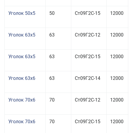
Уголок 50x5
50
Ст09Г2С-15
12000
Уголок 63x5
63
Ст09Г2С-12
12000
Уголок 63x5
63
Ст09Г2С-15
12000
Уголок 63x6
63
Ст09Г2С-14
12000
Уголок 70x6
70
Ст09Г2С-12
12000
Уголок 70x6
70
Ст09Г2С-15
12000