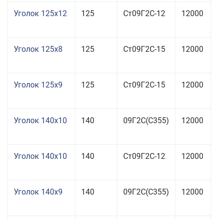
Уголок 125x12
125
Ст09Г2С-12
12000
Уголок 125x8
125
Ст09Г2С-15
12000
Уголок 125x9
125
Ст09Г2С-15
12000
Уголок 140x10
140
09Г2С(С355)
12000
Уголок 140x10
140
Ст09Г2С-12
12000
Уголок 140x9
140
09Г2С(С355)
12000