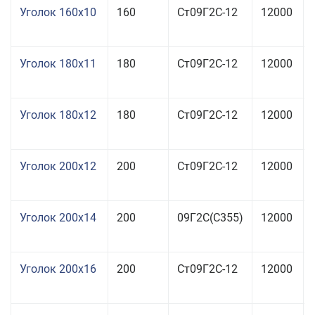
Уголок 160x10
160
Ст09Г2С-12
12000
Уголок 180x11
180
Ст09Г2С-12
12000
Уголок 180x12
180
Ст09Г2С-12
12000
Уголок 200x12
200
Ст09Г2С-12
12000
Уголок 200x14
200
09Г2С(С355)
12000
Уголок 200x16
200
Ст09Г2С-12
12000