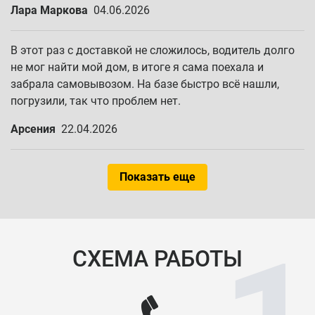
Лара Маркова
04.06.2026
В этот раз с доставкой не сложилось, водитель долго
не мог найти мой дом, в итоге я сама поехала и
забрала самовывозом. На базе быстро всё нашли,
погрузили, так что проблем нет.
Арсения
22.04.2026
Показать еще
СХЕМА РАБОТЫ