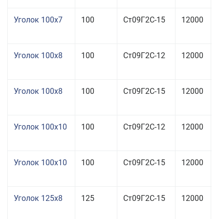
Уголок 100x7
100
Ст09Г2С-15
12000
Уголок 100x8
100
Ст09Г2С-12
12000
Уголок 100x8
100
Ст09Г2С-15
12000
Уголок 100x10
100
Ст09Г2С-12
12000
Уголок 100x10
100
Ст09Г2С-15
12000
Уголок 125x8
125
Ст09Г2С-15
12000