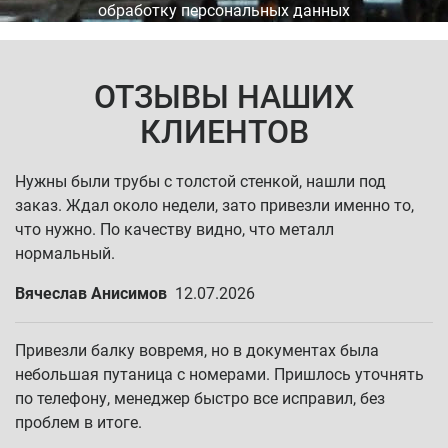
обработку персональных данных
ОТЗЫВЫ НАШИХ
КЛИЕНТОВ
Нужны были трубы с толстой стенкой, нашли под
заказ. Ждал около недели, зато привезли именно то,
что нужно. По качеству видно, что металл
нормальный.
Вячеслав Анисимов
12.07.2026
Привезли балку вовремя, но в документах была
небольшая путаница с номерами. Пришлось уточнять
по телефону, менеджер быстро все исправил, без
проблем в итоге.