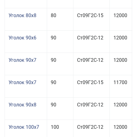
Уголок 80x8
80
Ст09Г2С-15
12000
Уголок 90x6
90
Ст09Г2С-12
12000
Уголок 90x7
90
Ст09Г2С-12
12000
Уголок 90x7
90
Ст09Г2С-15
11700
Уголок 90x8
90
Ст09Г2С-12
12000
Уголок 100x7
100
Ст09Г2С-12
12000