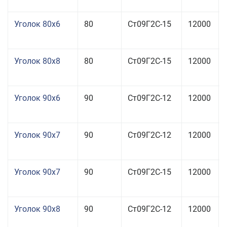
Уголок 80x6
80
Ст09Г2С-15
12000
Уголок 80x8
80
Ст09Г2С-15
12000
Уголок 90x6
90
Ст09Г2С-12
12000
Уголок 90x7
90
Ст09Г2С-12
12000
Уголок 90x7
90
Ст09Г2С-15
12000
Уголок 90x8
90
Ст09Г2С-12
12000