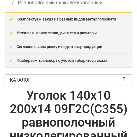
Равнополочный низколегированный
Комплектуем заказ из разных видов металлопроката
Уточняем марку стали, диаметр и размеры
Согласовываем резку и подготовку продукции
Подбираем транспорт с учётом габаритов заказа
КАТАЛОГ
Уголок 140x10
200x14 09Г2С(С355)
равнополочный
низколегированный