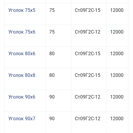
Уголок 75x5
75
Ст09Г2С-15
12000
Уголок 75x6
75
Ст09Г2С-12
12000
Уголок 80x6
80
Ст09Г2С-15
12000
Уголок 80x8
80
Ст09Г2С-15
12000
Уголок 90x6
90
Ст09Г2С-12
12000
Уголок 90x7
90
Ст09Г2С-12
12000