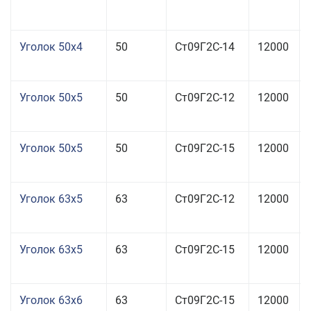
Уголок 50x4
50
Ст09Г2С-14
12000
Уголок 50x5
50
Ст09Г2С-12
12000
Уголок 50x5
50
Ст09Г2С-15
12000
Уголок 63x5
63
Ст09Г2С-12
12000
Уголок 63x5
63
Ст09Г2С-15
12000
Уголок 63x6
63
Ст09Г2С-15
12000