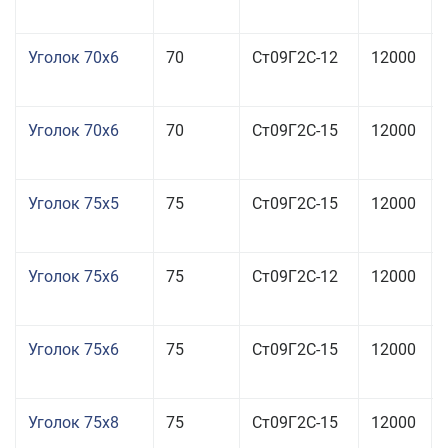
Уголок 70x6
70
Ст09Г2С-12
12000
Уголок 70x6
70
Ст09Г2С-15
12000
Уголок 75x5
75
Ст09Г2С-15
12000
Уголок 75x6
75
Ст09Г2С-12
12000
Уголок 75x6
75
Ст09Г2С-15
12000
Уголок 75x8
75
Ст09Г2С-15
12000