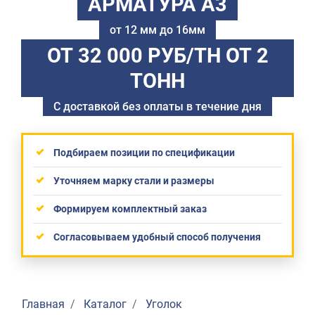
АРМАТУРА А3
от 12 мм до 16мм
ОТ 32 000 РУБ/ТН
ОТ 2
ТОНН
С доставкой без оплаты в течение дня
Подбираем позиции по спецификации
Уточняем марку стали и размеры
Формируем комплектный заказ
Согласовываем удобный способ получения
Главная
Каталог
Уголок