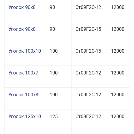
Уголок 90x8
90
Ст09Г2С-12
12000
Уголок 90x8
90
Ст09Г2С-15
12000
Уголок 100x10
100
Ст09Г2С-15
12000
Уголок 100x7
100
Ст09Г2С-12
12000
Уголок 100x8
100
Ст09Г2С-12
12000
Уголок 125x10
125
Ст09Г2С-12
12000