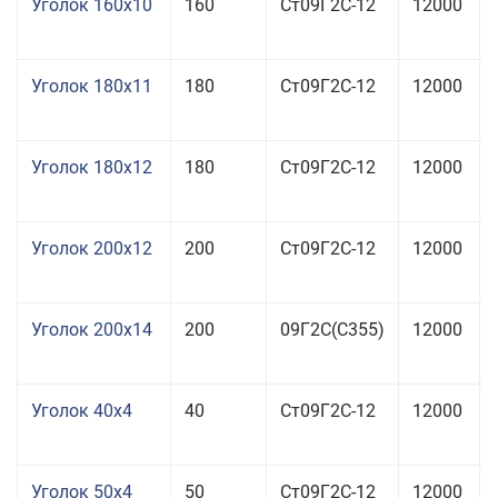
Уголок 160x10
160
Ст09Г2С-12
12000
Уголок 180x11
180
Ст09Г2С-12
12000
Уголок 180x12
180
Ст09Г2С-12
12000
Уголок 200x12
200
Ст09Г2С-12
12000
Уголок 200x14
200
09Г2С(С355)
12000
Уголок 40x4
40
Ст09Г2С-12
12000
Уголок 50x4
50
Ст09Г2С-12
12000