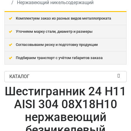
Нержавеющий никельсодержащий
Комплектуем заказ из разных видов металлопроката
Уточняем марку стали, диаметр и размеры
Согласовываем резку и подготовку продукции
Подбираем транспорт с учётом габаритов заказа
КАТАЛОГ
Шестигранник 24 H11
AISI 304 08Х18Н10
нержавеющий
безникелевый