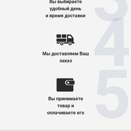
Вы выбираете
удобный день
и время доставки
Мы доставляем Ваш
заказ
Вы принимаете
товар и
оплачиваете его