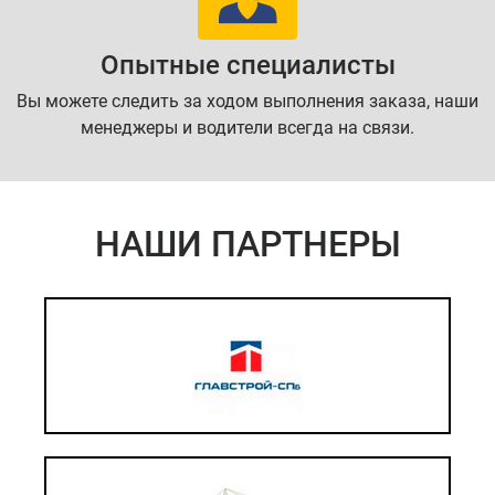
Опытные специалисты
Вы можете следить за ходом выполнения заказа, наши
менеджеры и водители всегда на связи.
НАШИ ПАРТНЕРЫ