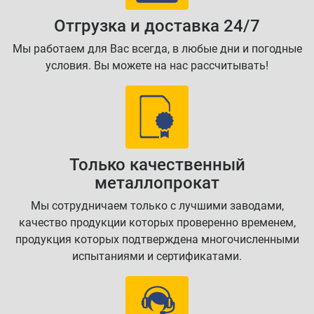
Отгрузка и доставка 24/7
Мы работаем для Вас всегда, в любые дни и погодные
условия. Вы можете на нас рассчитывать!
Только качественный
металлопрокат
Мы сотрудничаем только с лучшими заводами,
качество продукции которых проверенно временем,
продукция которых подтверждена многочисленными
испытаниями и сертификатами.