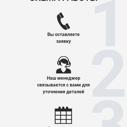
Вы оставляете
заявку
Наш менеджер
связывается с вами для
уточнения деталей