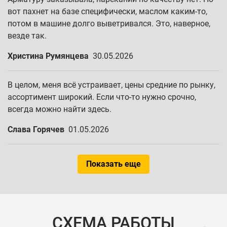
вот пахнет на базе специфически, маслом каким-то,
потом в машине долго выветривался. Это, наверное,
везде так.
Христина Румянцева
30.05.2026
В целом, меня всё устраивает, цены средние по рынку,
ассортимент широкий. Если что-то нужно срочно,
всегда можно найти здесь.
Слава Горячев
01.05.2026
Показать еще
СХЕМА РАБОТЫ