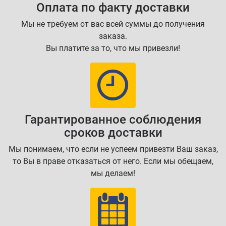
Оплата по факту доставки
Мы не требуем от вас всей суммы до получения
заказа.
Вы платите за то, что мы привезли!
Гарантированное соблюдения
сроков доставки
Мы понимаем, что если не успеем привезти Ваш заказ,
то Вы в праве отказаться от него. Если мы обещаем,
мы делаем!