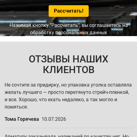
Нажимая кнопку "Рассчитать", вы соглашаетесь на
обработку персональных данных
ОТЗЫВЫ НАШИХ
КЛИЕНТОВ
Не сочтите за придирку, но упаковка уголка оставляла
желать лучшего — просто перетянуто стрейч-пленкой,
и все. Хорошо, что ехать недалеко, а так могло и
помяться.
Тома Горячева
10.07.2026
Арматуру заказывала, нареканий по качеству нет. Но