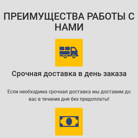
ПРЕИМУЩЕСТВА РАБОТЫ С
НАМИ
Срочная доставка в день заказа
Если необходима срочная доставка мы доставим до
вас в течение дня без предоплаты!