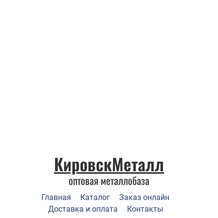
КировскМеталл
оптовая металлобаза
Главная
Каталог
Заказ онлайн
Доставка и оплата
Контакты