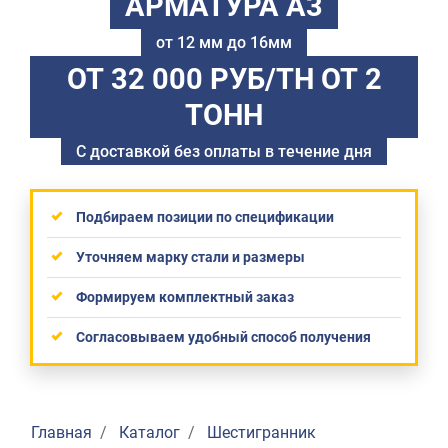
АРМАТУРА А3
от 12 мм до 16мм
ОТ 32 000 РУБ/ТН
ОТ 2
ТОНН
С доставкой без оплаты в течение дня
Подбираем позиции по спецификации
Уточняем марку стали и размеры
Формируем комплектный заказ
Согласовываем удобный способ получения
Главная
Каталог
Шестигранник