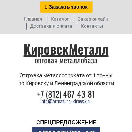
Заказать звонок
Главная
Каталог
Заказ онлайн
Доставка и оплата
Контакты
КировскМеталл
оптовая металлобаза
Отгрузка металлопроката от 1 тонны
по Кировску и Ленинградской области
+7 (812) 467-43-81
info@armatura-kirovsk.ru
СПЕЦПРЕДЛОЖЕНИЕ