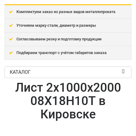
Комплектуем заказ из разных видов металлопроката
Уточняем марку стали, диаметр и размеры
Согласовываем резку и подготовку продукции
Подбираем транспорт с учётом габаритов заказа
КАТАЛОГ
Лист 2x1000x2000
08Х18Н10Т в
Кировске