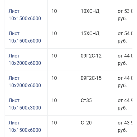
Лист
10
10ХСНД
от 53 03
10x1500x6000
руб.
Лист
10
15ХСНД
от 54 03
10x1500x6000
руб.
Лист
10
09Г2С-12
от 44 03
10x2000x6000
руб.
Лист
10
09Г2С-15
от 44 03
10x2000x6000
руб.
Лист
10
Ст35
от 44 93
10x1500x3000
руб.
Лист
10
Ст20
от 43 93
10x1500x6000
руб.