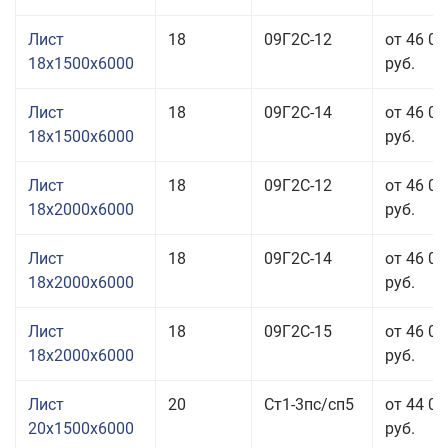
Лист
18
09Г2С-12
от 46 03
18x1500x6000
руб.
Лист
18
09Г2С-14
от 46 03
18x1500x6000
руб.
Лист
18
09Г2С-12
от 46 03
18x2000x6000
руб.
Лист
18
09Г2С-14
от 46 03
18x2000x6000
руб.
Лист
18
09Г2С-15
от 46 03
18x2000x6000
руб.
Лист
20
Ст1-3пс/сп5
от 44 03
20x1500x6000
руб.