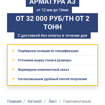
АРМАТУРА А3
от 12 мм до 16мм
ОТ 32 000 РУБ/ТН
ОТ 2
ТОНН
С доставкой без оплаты в течение дня
Подбираем позиции по спецификации
Уточняем марку стали и размеры
Формируем комплектный заказ
Согласовываем удобный способ получения
Главная
Каталог
Лист
Горячекатаный