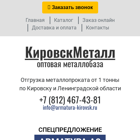
Заказать звонок
Главная
Каталог
Заказ онлайн
Доставка и оплата
Контакты
КировскМеталл
оптовая металлобаза
Отгрузка металлопроката от 1 тонны
по Кировску и Ленинградской области
+7 (812) 467-43-81
info@armatura-kirovsk.ru
СПЕЦПРЕДЛОЖЕНИЕ