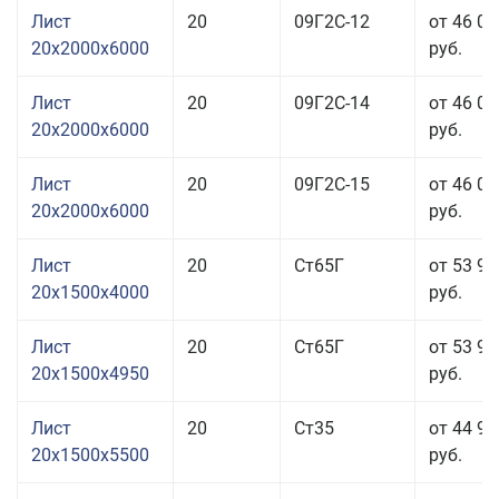
Лист
20
09Г2С-12
от 46 03
20x2000x6000
руб.
Лист
20
09Г2С-14
от 46 03
20x2000x6000
руб.
Лист
20
09Г2С-15
от 46 03
20x2000x6000
руб.
Лист
20
Ст65Г
от 53 93
20x1500x4000
руб.
Лист
20
Ст65Г
от 53 93
20x1500x4950
руб.
Лист
20
Ст35
от 44 93
20x1500x5500
руб.